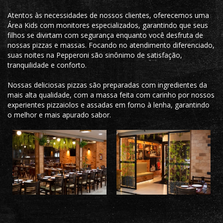
Atentos às necessidades de nossos clientes, oferecemos uma
Área Kids com monitores especializados, garantindo que seus
filhos se divirtam com segurança enquanto você desfruta de
nossas pizzas e massas. Focando no atendimento diferenciado,
suas noites na Pepperoni são sinônimo de satisfação,
tranquilidade e conforto.
Nossas deliciosas pizzas são preparadas com ingredientes da
mais alta qualidade, com a massa feita com carinho por nossos
experientes pizzaiolos e assadas em forno à lenha, garantindo
o melhor e mais apurado sabor.