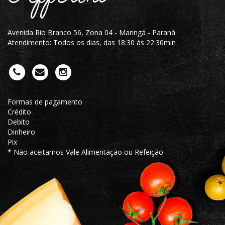
Avenida Rio Branco 56, Zona 04 - Maringá - Paraná
Atendimento: Todos os dias, das 18:30 às 22:30min
Formas de pagamento
Crédito
Debito
Dinheiro
Pix
* Não aceitamos Vale Alimentação ou Refeição