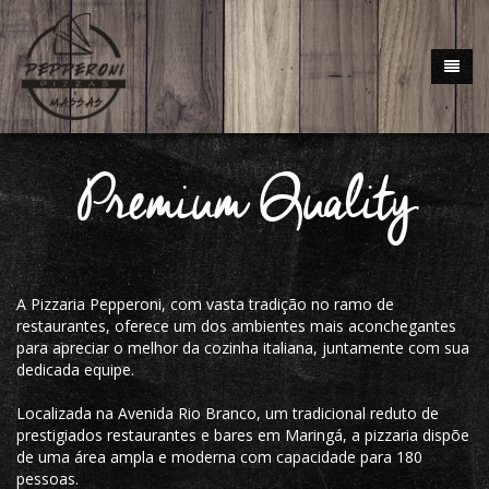
Premium Quality
A Pizzaria Pepperoni, com vasta tradição no ramo de
restaurantes, oferece um dos ambientes mais aconchegantes
para apreciar o melhor da cozinha italiana, juntamente com sua
dedicada equipe.
Localizada na Avenida Rio Branco, um tradicional reduto de
prestigiados restaurantes e bares em Maringá, a pizzaria dispõe
de uma área ampla e moderna com capacidade para 180
pessoas.